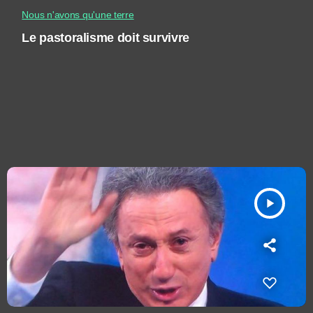
Nous n'avons qu'une terre
Le pastoralisme doit survivre
play_arrow