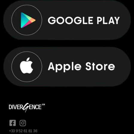
+33 9 52 61 81 36