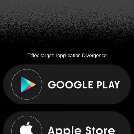
Téléchargez l'application Divergence