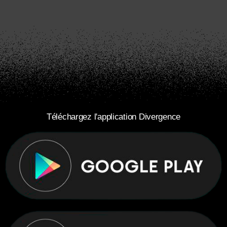
Téléchargez l'application Divergence