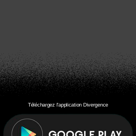
Téléchargez l'application Divergence