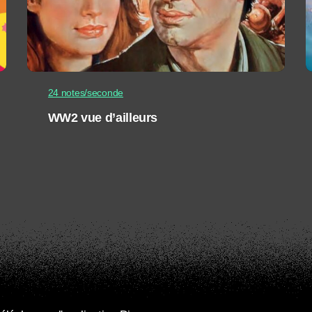
24 notes/seconde
WW2 vue d’ailleurs