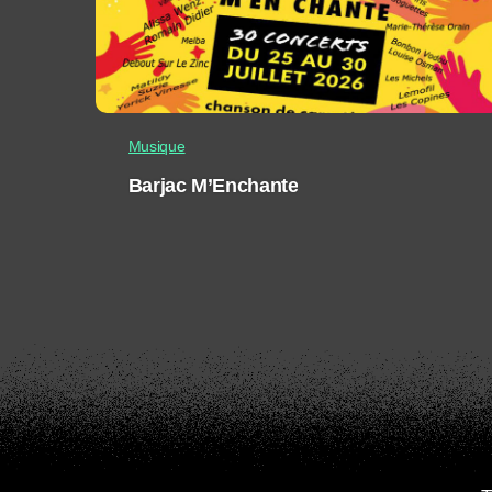
Musique
Barjac M’Enchante