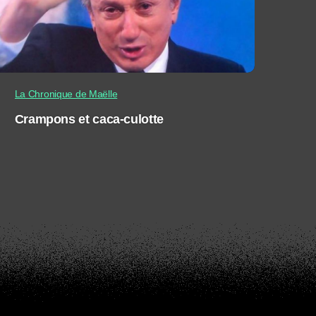
La Chronique de Maëlle
Crampons et caca-culotte