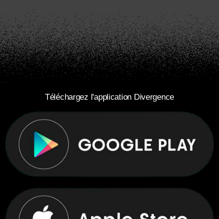
Téléchargez l'application Divergence