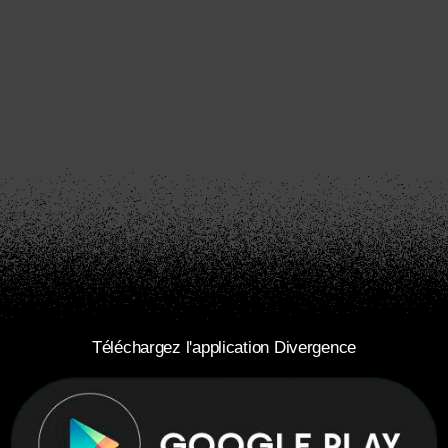
Téléchargez l'application Divergence