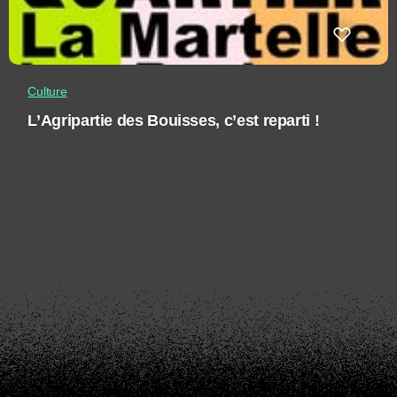
Culture
L’Agripartie des Bouisses, c’est reparti !