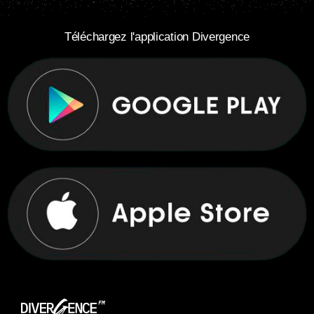
Téléchargez l'application Divergence