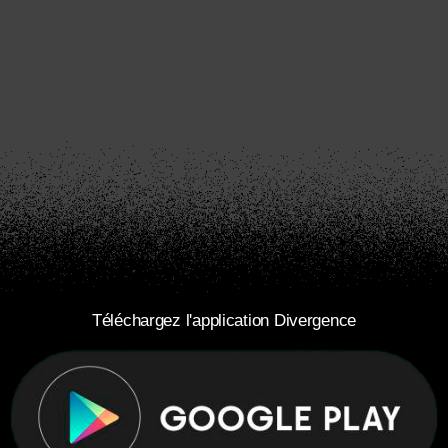
Téléchargez l'application Divergence