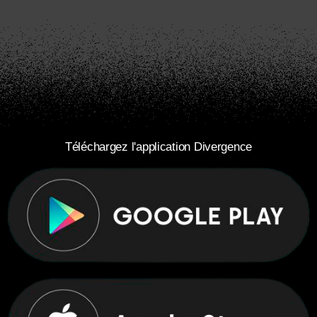
Téléchargez l'application Divergence