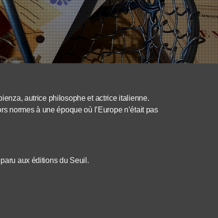
ienza, autrice philosophe et actrice italienne.
ors normes à une époque où l’Europe n’était pas
 paru aux éditions du Seuil.