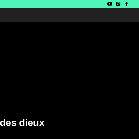
 des dieux