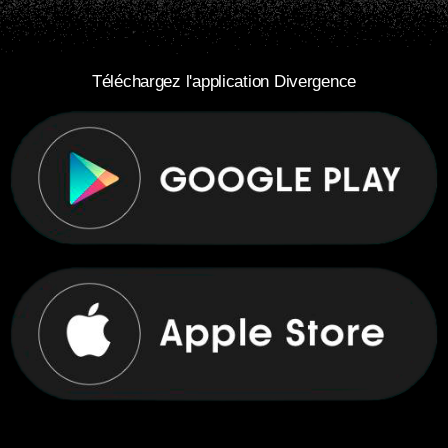
Téléchargez l'application Divergence