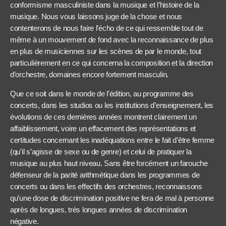
conformisme masculiniste dans la musique et l’histoire de la
musique. Nous vous laissons juge de la chose et nous
contenterons de nous faire l’écho de ce qui ressemble tout de
même à un mouvement de fond avec la reconnaissance de plus
en plus de musiciennes sur les scènes de par le monde, tout
particulièrement en ce qui concerna la composition et la direction
d’orchestre, domaines encore fortement masculin.
Que ce soit dans le monde de l’édition, au programme des
concerts, dans les studios ou les institutions d’enseignement, les
évolutions de ces dernières années montrent clairement un
affaiblissement, voire un effacement des représentations et
certitudes concernant les inadéquations entre le fait d’être femme
(qu’il s’agisse de sexe ou de genre) et celui de pratiquer la
musique au plus haut niveau. Sans être forcément un farouche
défenseur de la parité arithmétique dans les programmes de
concerts ou dans les effectifs des orchestres, reconnaissons
qu’une dose de discrimination positive ne fera de mal à personne
après de longues, très longues années de discrimination
négative.