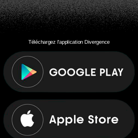
Téléchargez l'application Divergence