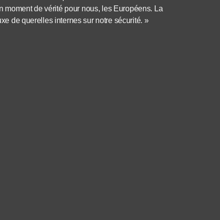
un moment de vérité pour nous, les Européens. La
uxe de querelles internes sur notre sécurité. »