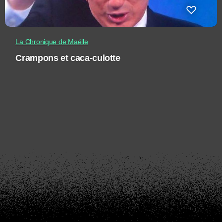
La Chronique de Maëlle
Crampons et caca-culotte