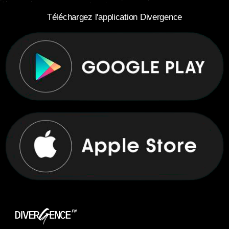
Téléchargez l'application Divergence