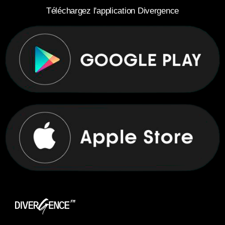
Téléchargez l'application Divergence