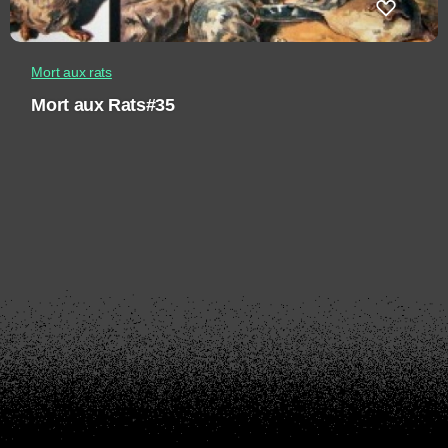
Mort aux rats
Mort aux Rats#35