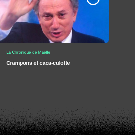
La Chronique de Maëlle
Crampons et caca-culotte