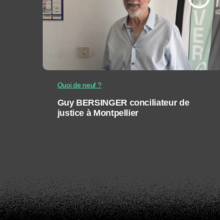
Quoi de neuf ?
Guy BERSINGER conciliateur de
justice à Montpellier