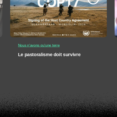
Nous n'avons qu'une terre
Le pastoralisme doit survivre