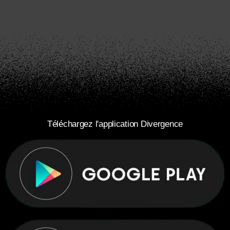
Téléchargez l'application Divergence