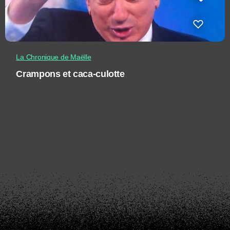
La Chronique de Maëlle
Crampons et caca-culotte