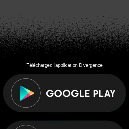
Téléchargez l'application Divergence