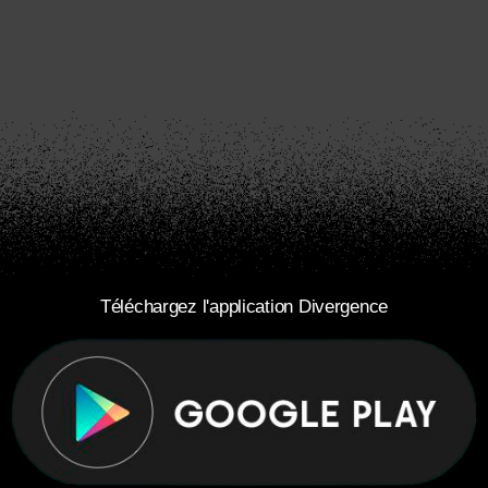
Téléchargez l'application Divergence