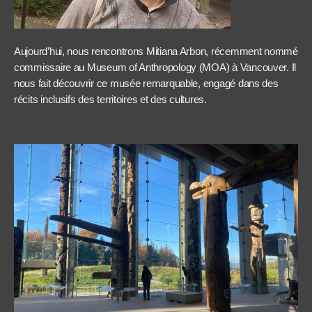
Aujourd’hui, nous rencontrons Mitiana Arbon, récemment nommé
commissaire au Museum of Anthropology (MOA) à Vancouver. Il
nous fait découvrir ce musée remarquable, engagé dans des
récits inclusifs des territoires et des cultures.