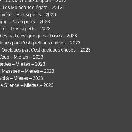
ux – Les Moineaux d’égare – 2012
 – Les Moineaux d’égare – 2012
ête – Pas si petits – 2023
i – Pas si petits – 2023
i – Pas si petits – 2023
ues part c’est quelques choses – 2023
elques part c’est quelques choses – 2023
au) Quelques part c’est quelques choses – 2023
Vous – Miettes – 2023
rdes – Miettes – 2023
s Massues – Miettes – 2023
Voilà – Miettes – 2023
e Silence – Miettes – 2023