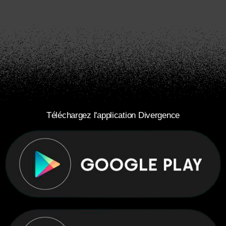
Téléchargez l'application Divergence