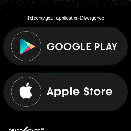
Téléchargez l'application Divergence