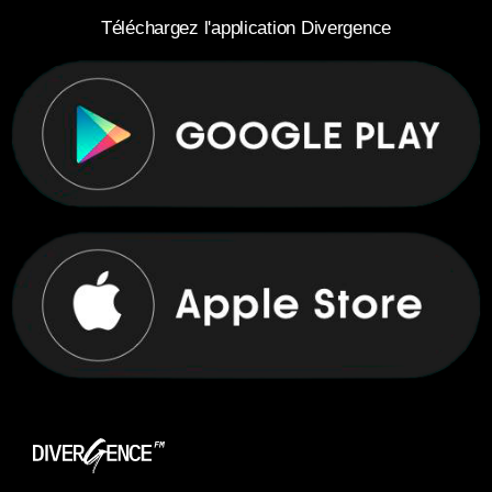
Téléchargez l'application Divergence