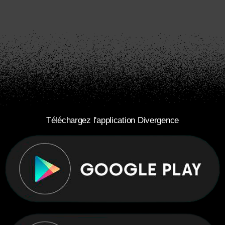
Téléchargez l'application Divergence