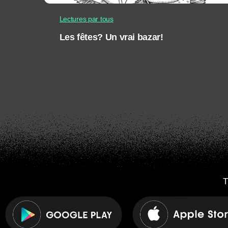
Lectures par tous
Les fêtes? Un vrai bazar!
T