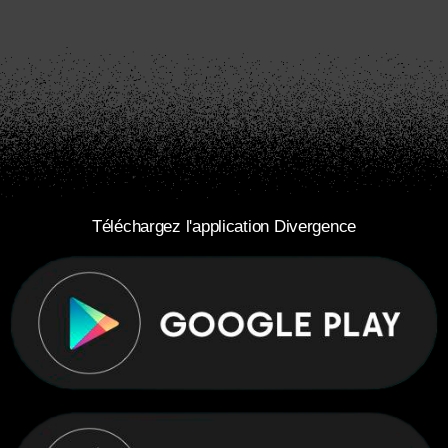
Téléchargez l'application Divergence