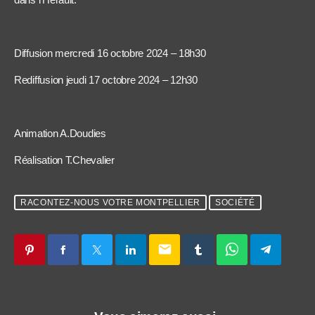
Diffusion mercredi 16 octobre 2024 – 18h30
Rediffusion jeudi 17 octobre 2024 – 12h30
Animation A.Doudies
Réalisation T.Chevalier
RACONTEZ-NOUS VOTRE MONTPELLIER
SOCIÉTÉ
email