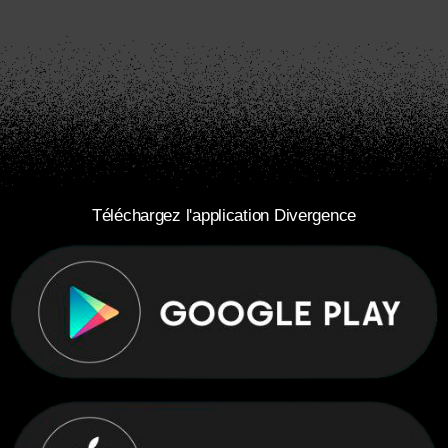
Téléchargez l'application Divergence