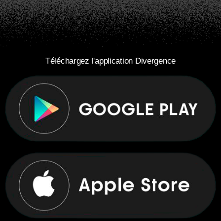
Téléchargez l'application Divergence