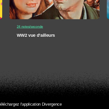
24 notes/seconde
WW2 vue d’ailleurs
éléchargez l'application Divergence