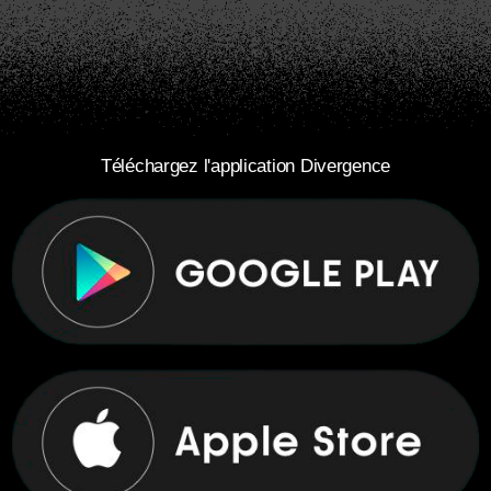
Téléchargez l'application Divergence