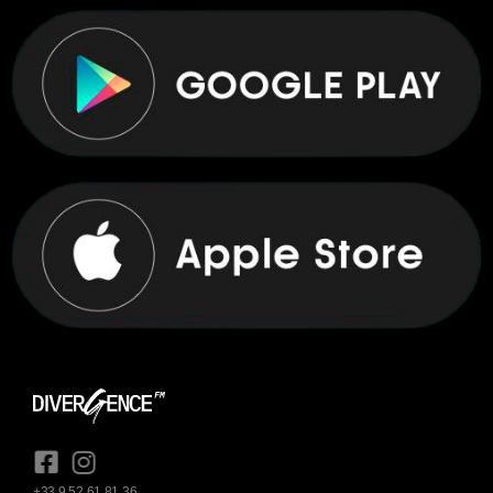
+33 9 52 61 81 36