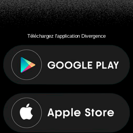
Téléchargez l'application Divergence