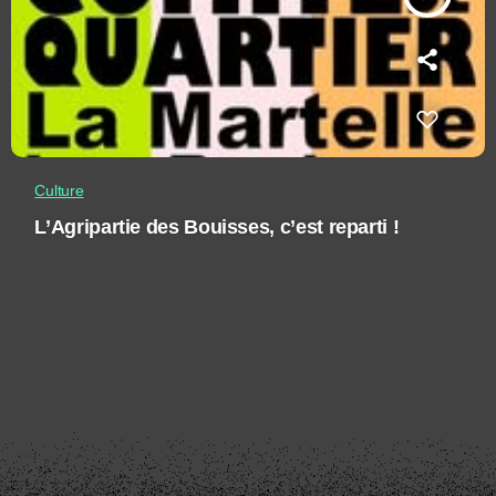
Culture
L’Agripartie des Bouisses, c’est reparti !