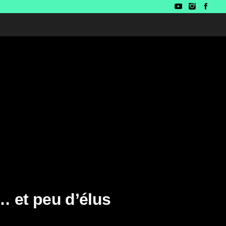
 et peu d’élus