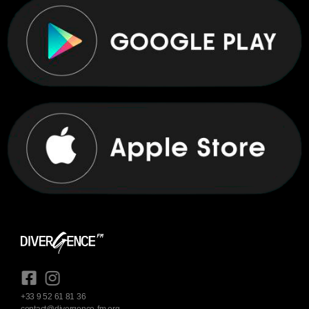
+33 9 52 61 81 36