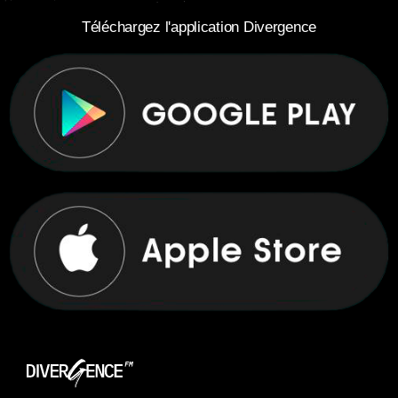
Téléchargez l'application Divergence