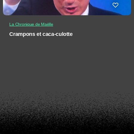
La Chronique de Maëlle
Crampons et caca-culotte