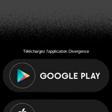
Téléchargez l'application Divergence