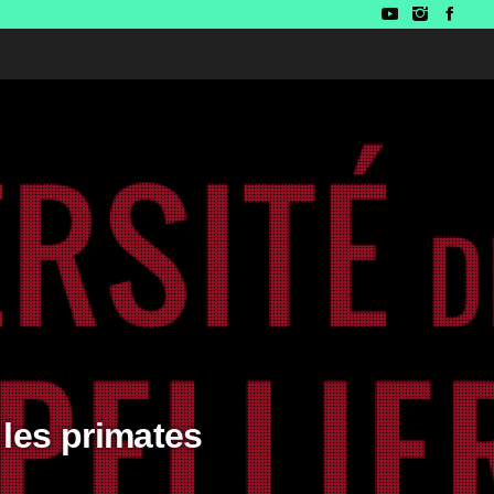
 les primates