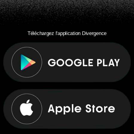
Téléchargez l'application Divergence