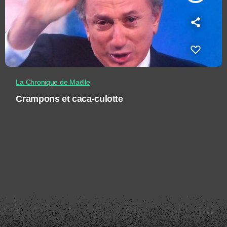
La Chronique de Maëlle
Crampons et caca-culotte