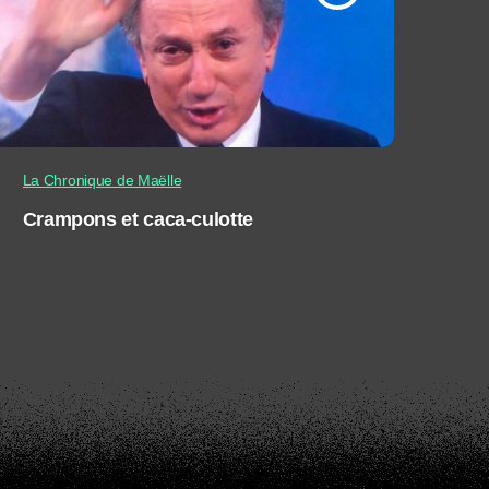
La Chronique de Maëlle
Crampons et caca-culotte