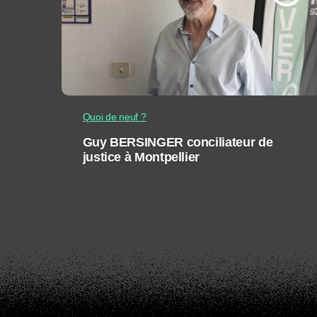
Quoi de neuf ?
Guy BERSINGER conciliateur de
justice à Montpellier