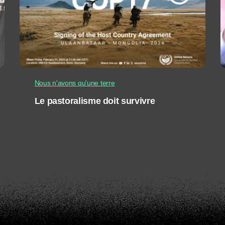
Nous n'avons qu'une terre
Le pastoralisme doit survivre