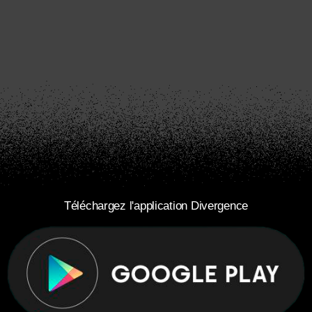
Téléchargez l'application Divergence