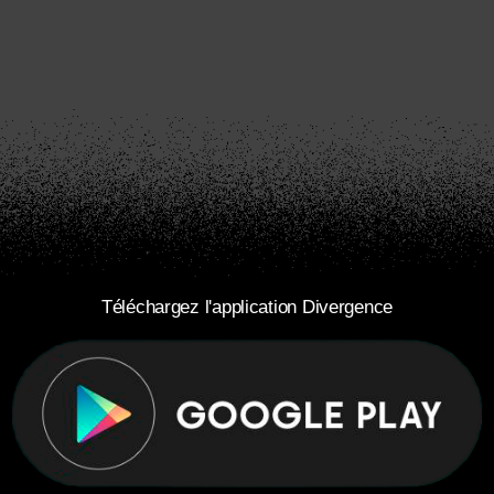
Téléchargez l'application Divergence