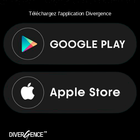
Téléchargez l'application Divergence