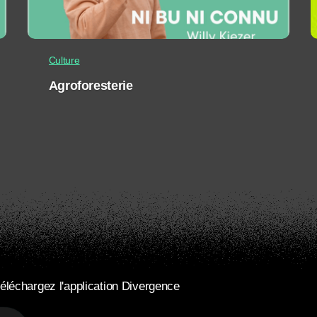
Culture
Agroforesterie
éléchargez l'application Divergence