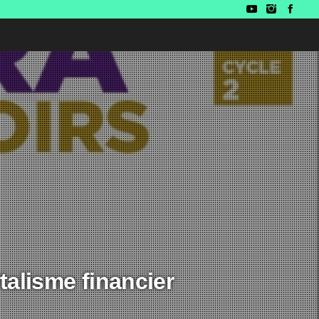
italisme financier