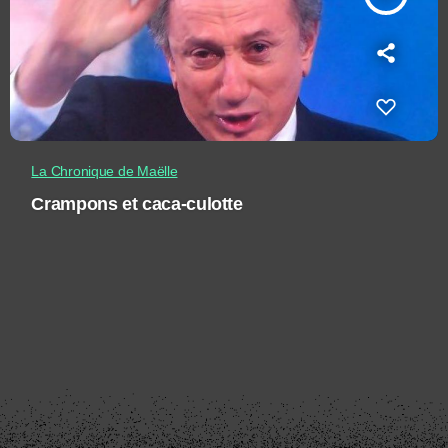
La Chronique de Maëlle
Crampons et caca-culotte