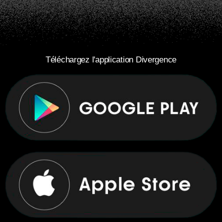
Téléchargez l'application Divergence