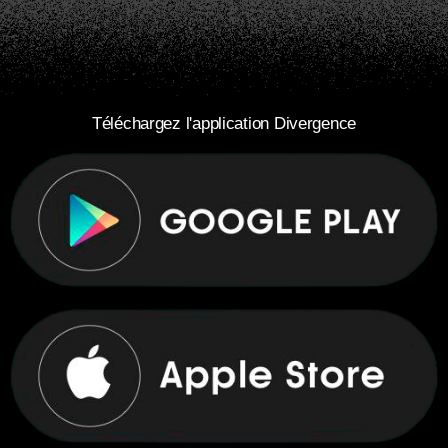
Téléchargez l'application Divergence