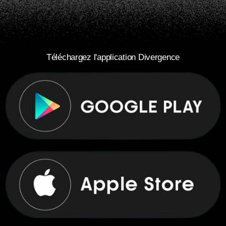
Téléchargez l'application Divergence