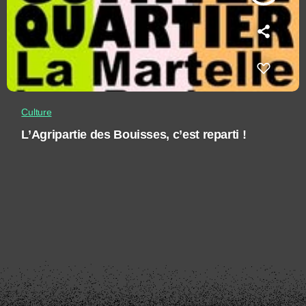
Culture
L’Agripartie des Bouisses, c’est reparti !